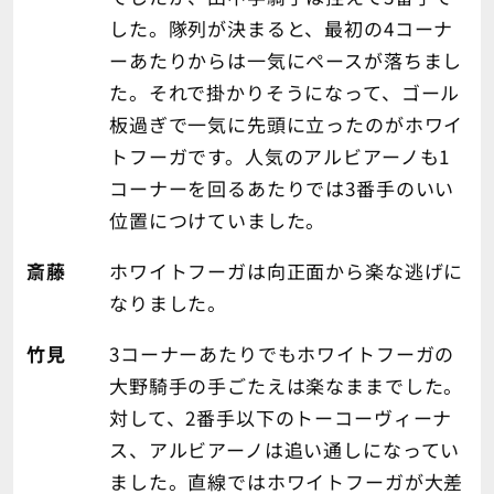
した。隊列が決まると、最初の4コーナ
ーあたりからは一気にペースが落ちまし
た。それで掛かりそうになって、ゴール
板過ぎで一気に先頭に立ったのがホワイ
トフーガです。人気のアルビアーノも1
コーナーを回るあたりでは3番手のいい
位置につけていました。
斎藤
ホワイトフーガは向正面から楽な逃げに
なりました。
竹見
3コーナーあたりでもホワイトフーガの
大野騎手の手ごたえは楽なままでした。
対して、2番手以下のトーコーヴィーナ
ス、アルビアーノは追い通しになってい
ました。直線ではホワイトフーガが大差