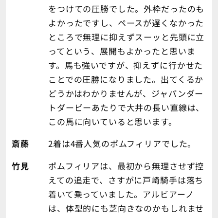
をつけての圧勝でした。外枠だったのも
よかったですし、ペースが遅くなかった
ところで無理に抑えずスーッと先頭に立
ってという、展開もよかったと思いま
す。馬も強いですが、抑えずに行かせた
ことでの圧勝になりました。出てくるか
どうかはわかりませんが、ジャパンダー
トダービーあたりで大井の長い直線は、
この馬に向いていると思います。
斎藤
2着は4番人気のポムフィリアでした。
竹見
ポムフィリアは、最初から無理させず控
えての追走で、さすがに戸崎騎手は落ち
着いて乗っていました。アルビアーノ
は、体型的にも芝向きなのかもしれませ