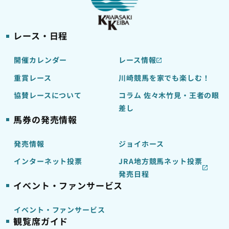
レース・日程
開催カレンダー
レース情報
重賞レース
川崎競馬を家でも楽しむ！
協賛レースについて
コラム 佐々木竹見・王者の眼
差し
馬券の発売情報
発売情報
ジョイホース
インターネット投票
JRA地方競馬ネット投票
発売日程
イベント・ファンサービス
イベント・ファンサービス
観覧席ガイド