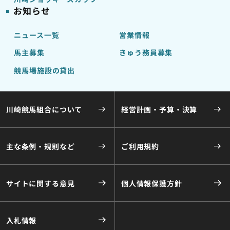
お知らせ
ニュース一覧
営業情報
馬主募集
きゅう務員募集
競馬場施設の貸出
川崎競馬組合について
経営計画・予算・決算
主な条例・規則など
ご利用規約
サイトに関する意見
個人情報保護方針
入札情報