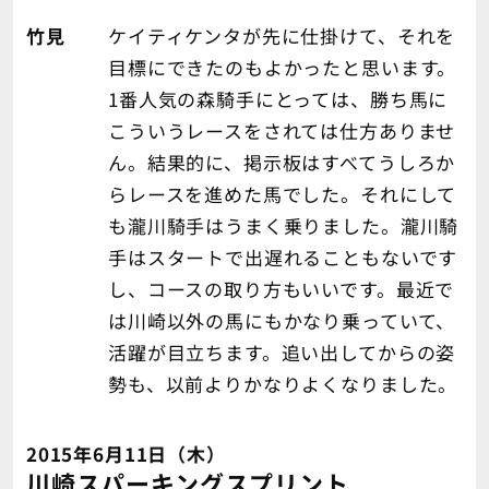
竹見
ケイティケンタが先に仕掛けて、それを
目標にできたのもよかったと思います。
1番人気の森騎手にとっては、勝ち馬に
こういうレースをされては仕方ありませ
ん。結果的に、掲示板はすべてうしろか
らレースを進めた馬でした。それにして
も瀧川騎手はうまく乗りました。瀧川騎
手はスタートで出遅れることもないです
し、コースの取り方もいいです。最近で
は川崎以外の馬にもかなり乗っていて、
活躍が目立ちます。追い出してからの姿
勢も、以前よりかなりよくなりました。
2015年6月11日（木）
川崎スパーキングスプリント