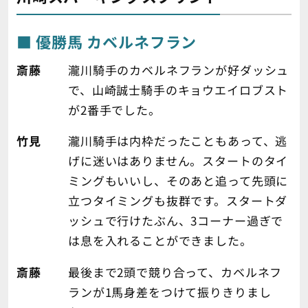
優勝馬 カベルネフラン
斎藤
瀧川騎手のカベルネフランが好ダッシュ
で、山崎誠士騎手のキョウエイロブスト
が2番手でした。
竹見
瀧川騎手は内枠だったこともあって、逃
げに迷いはありません。スタートのタイ
ミングもいいし、そのあと追って先頭に
立つタイミングも抜群です。スタートダ
ッシュで行けたぶん、3コーナー過ぎで
は息を入れることができました。
斎藤
最後まで2頭で競り合って、カベルネフ
ランが1馬身差をつけて振りきりまし