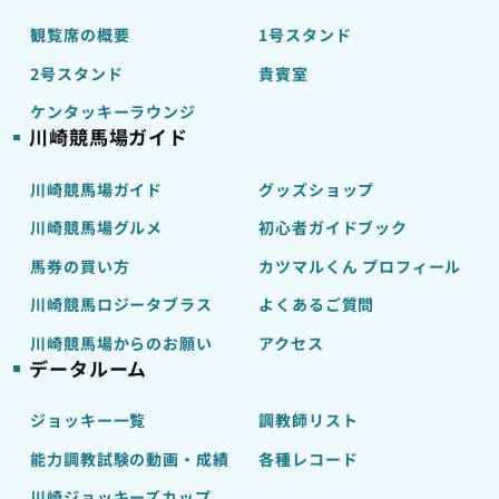
観覧席の概要
1号スタンド
2号スタンド
貴賓室
ケンタッキーラウンジ
川崎競馬場ガイド
川崎競馬場ガイド
グッズショップ
川崎競馬場グルメ
初心者ガイドブック
馬券の買い方
カツマルくん プロフィール
川崎競馬ロジータブラス
よくあるご質問
川崎競馬場からのお願い
アクセス
データルーム
ジョッキー一覧
調教師リスト
能力調教試験の動画・成績
各種レコード
川崎ジョッキーズカップ