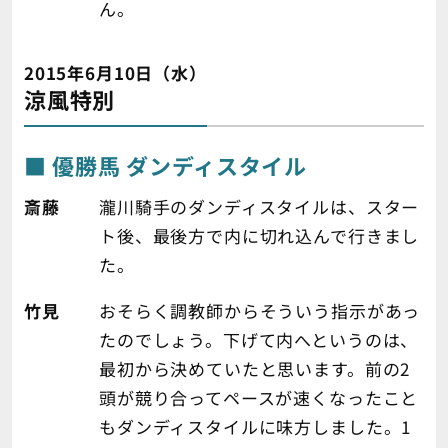
ん。
2015年6月10日（水）
涼風特別
優勝馬 ダンディスタイル
斎藤
瀧川騎手のダンディスタイルは、スター
ト後、最後方で内に切れ込んで行きまし
た。
竹見
おそらく調教師からそういう指示があっ
たのでしょう。下げて内へというのは、
最初から決めていたと思います。前の2
頭が競り合ってペースが速くなったこと
もダンディスタイルに味方しました。1