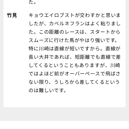
た。
竹見
キョウエイロブストが交わすかと思いま
したが、カベルネフランはよく粘りまし
た。この距離のレースは、スタートから
スムーズに行けた馬がやはり強いです。
特に川崎は直線が短いですから。直線が
長い大井であれば、短距離でも直線で差
してくるということもありますが、川崎
ではよほど前がオーバーペースで飛ばさ
ない限り、うしろから差してくるという
のは難しいです。