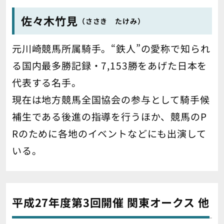
佐々木竹見
（ささき たけみ）
元川崎競馬所属騎手。“鉄人”の愛称で知られ
る国内最多勝記録・7,153勝をあげた日本を
代表する名手。
現在は地方競馬全国協会の参与として騎手候
補生である後進の指導を行うほか、競馬のP
Rのために各地のイベントなどにも出演して
いる。
平成27年度第3回開催 関東オークス 他