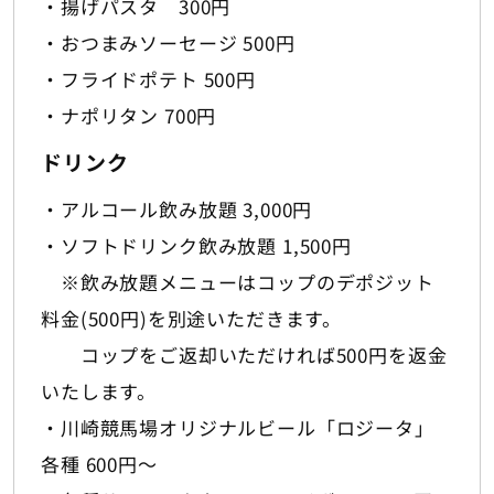
・揚げパスタ 300円
・おつまみソーセージ 500円
・フライドポテト 500円
・ナポリタン 700円
ドリンク
・アルコール飲み放題 3,000円
・ソフトドリンク飲み放題 1,500円
※飲み放題メニューはコップのデポジット
料金(500円)を別途いただきます。
コップをご返却いただければ500円を返金
いたします。
・川崎競馬場オリジナルビール「ロジータ」
各種 600円～