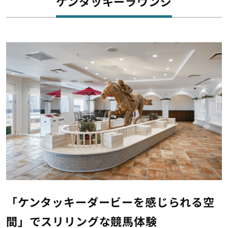
ケンタッキーラウンジ
「ケンタッキーダービーを感じられる空
間」でスリリングな競馬体験