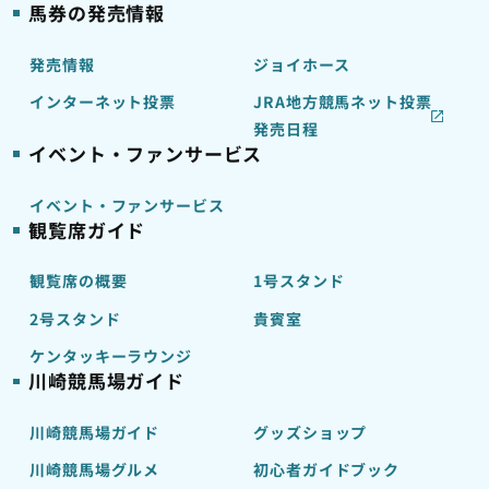
馬券の発売情報
発売情報
ジョイホース
インターネット投票
JRA地方競馬ネット投票
発売日程
イベント・ファンサービス
イベント・ファンサービス
観覧席ガイド
観覧席の概要
1号スタンド
2号スタンド
貴賓室
ケンタッキーラウンジ
川崎競馬場ガイド
川崎競馬場ガイド
グッズショップ
川崎競馬場グルメ
初心者ガイドブック