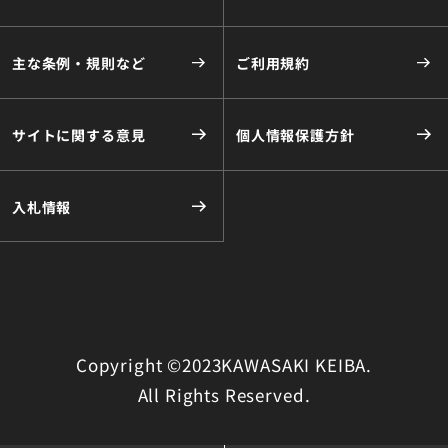
主な条例・規則など
ご利用規約
サイトに関する意見
個人情報保護方針
入札情報
Copyright ©2023KAWASAKI KEIBA.
All Rights Reserved.