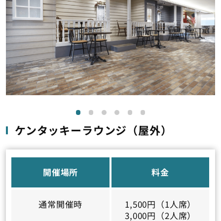
ケンタッキーラウンジ（屋外）
開催場所
料金
通常開催時
1,500円（1人席）
3,000円（2人席）