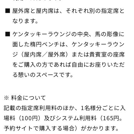
屋外席と屋内席は、それぞれ別の指定席と
なります。
ケンタッキーラウンジの中央、馬の彫像に
面した楕円ベンチは、ケンタッキーラウン
ジ（屋内席／屋外席）または貴賓室の座席
をご購入の方であれば自由にお座りいただ
る憩いのスペースです。
※ 料金について
記載の指定席利用料のほか、1名様分ごとに入
場料（100円）及びシステム利用料（165円。
予約サイトで購入する場合）がかかります。