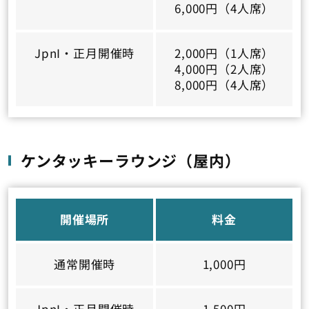
6,000円（4人席）
JpnI・正月開催時
2,000円（1人席）
4,000円（2人席）
8,000円（4人席）
ケンタッキーラウンジ（屋内）
開催場所
料金
通常開催時
1,000円
JpnI・正月開催時
1,500円