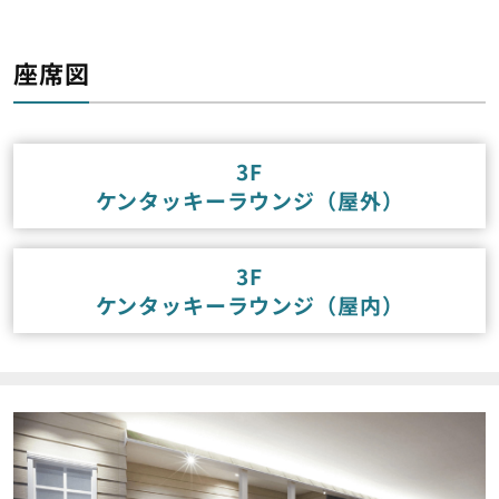
座席図
3F
ケンタッキーラウンジ（屋外）
3F
ケンタッキーラウンジ（屋内）