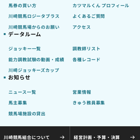
馬券の買い方
カツマルくん プロフィール
川崎競馬ロジータブラス
よくあるご質問
川崎競馬場からのお願い
アクセス
データルーム
ジョッキー一覧
調教師リスト
能力調教試験の動画・成績
各種レコード
川崎ジョッキーズカップ
お知らせ
ニュース一覧
営業情報
馬主募集
きゅう務員募集
競馬場施設の貸出
川崎競馬組合について
経営計画・予算・決算