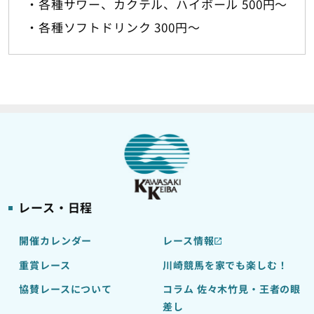
・各種サワー、カクテル、ハイボール 500円～
・各種ソフトドリンク 300円～
レース・日程
開催カレンダー
レース情報
重賞レース
川崎競馬を家でも楽しむ！
協賛レースについて
コラム 佐々木竹見・王者の眼
差し