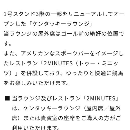
1号スタンド3階の一部をリニューアルしてオー
プンした「ケンタッキーラウンジ」
当ラウンジの屋外席はゴール前の絶好の位置で
す。
また、アメリカンなスポーツバーをイメージし
たレストラン「2MINUTES（トゥー・ミニッ
ツ）」を併設しており、ゆったりと快適に競馬
をお楽しみいただけます。
当ラウンジ及びレストラン「2MINUTES」
は、ケンタッキーラウンジ（屋内席／屋外
席）または貴賓室の座席をご購入の方がご
利用いただけます。