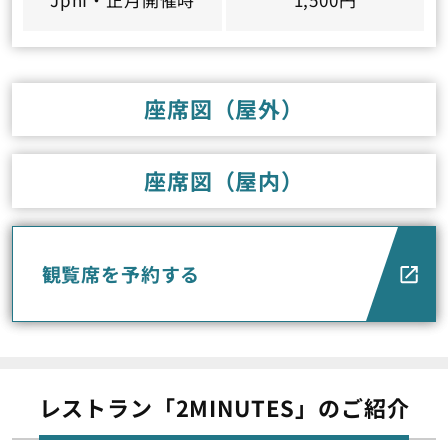
座席図（屋外）
座席図（屋内）
観覧席を予約する
レストラン「2MINUTES」のご紹介