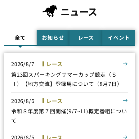
ニュース
全て
お知らせ
レース
イベント
2026/8/7
レース
第23回スパーキングサマーカップ競走（Ｓ
Ⅱ）【地方交流】登録馬について（8月7日）
2026/8/6
レース
令和８年度第７回開催(9/7~11)概定番組につい
て
2026/8/5
レース