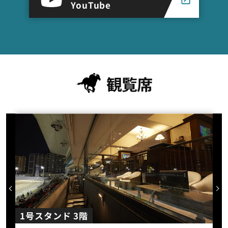
YouTube
観覧席
1号スタンド 3階
1