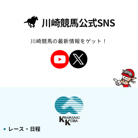
川崎競馬公式SNS
川崎競馬の最新情報をゲット！
レース・日程