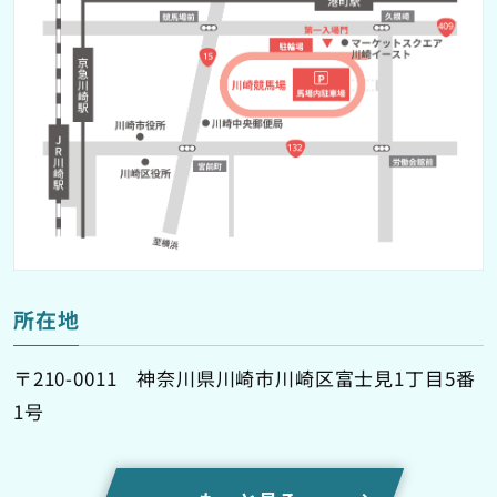
所在地
〒210-0011 神奈川県川崎市川崎区富士見1丁目5番
1号