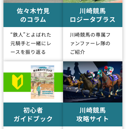
佐々木竹見
川崎競馬
のコラム
ロジータブラス
“鉄人”とよばれた
川崎競馬の専属フ
元騎手と一緒にレ
ァンファーレ隊の
ースを振り返る
ご紹介
初心者
川崎競⾺
ガイドブック
攻略サイト