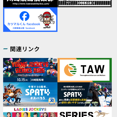
関連リンク