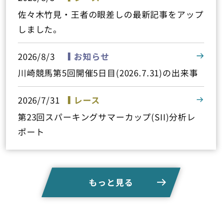
佐々木竹見・王者の眼差しの最新記事をアップ
しました。
2026/8/3
お知らせ
川崎競馬第5回開催5日目(2026.7.31)の出来事
2026/7/31
レース
第23回スパーキングサマーカップ(SII)分析レ
ポート
もっと見る