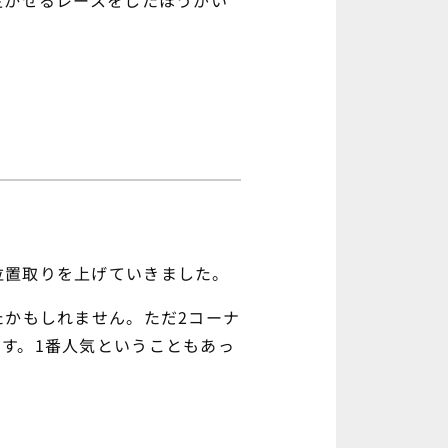
生かせるレースをしたほうがい
位置取りを上げていきました。
たかもしれません。ただ2コーナ
す。1番人気ということもあっ