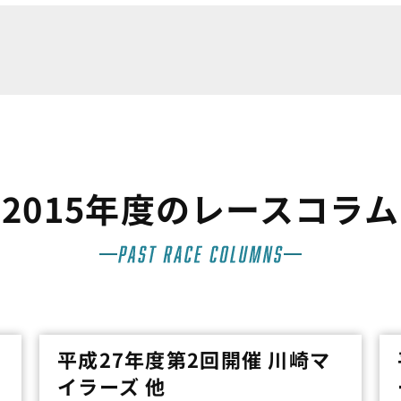
2015年度のレースコラム
平成27年度第2回開催 川崎マ
イラーズ 他