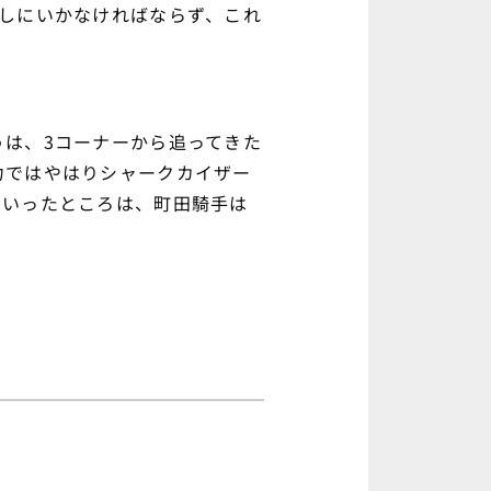
しにいかなければならず、これ
は、3コーナーから追ってきた
力ではやはりシャークカイザー
ていったところは、町田騎手は