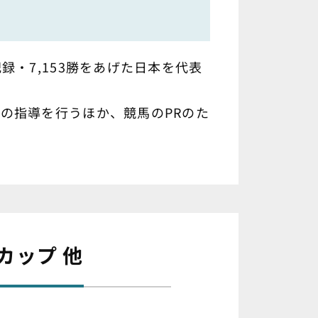
・7,153勝をあげた日本を代表
の指導を行うほか、競馬のPRのた
カップ 他