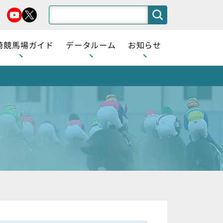
崎競馬場ガイド
データルーム
お知らせ