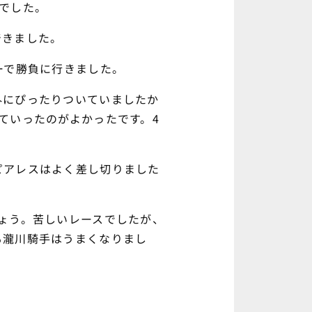
でした。
着きました。
ーで勝負に行きました。
外にぴったりついていましたか
ていったのがよかったです。4
ピアレスはよく差し切りました
ょう。苦しいレースでしたが、
も瀧川騎手はうまくなりまし