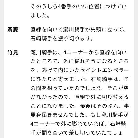
そのうしろ4番手のいい位置につけてい
ました。
斎藤
直線を向いて瀧川騎手が先頭に立って、
石崎騎手を振り切ります。
竹見
瀧川騎手は、4コーナーから直線を向い
たところで、外に膨れそうになるところ
を、逃げて内にいたセイントエンペラー
にぴたりと寄せました。石崎騎手は、そ
の間を狙っていたのでしょう。そこが空
かなかったので、直線で外に切り替える
ことになりました。最後はそのぶん、半
馬身届きませんでした。もし瀧川騎手が
4コーナーで外に膨れていれば、石崎騎
手が間を突いて差し切っていたでしょ