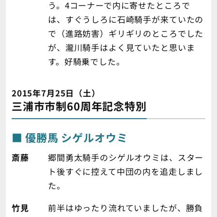
う。4コーナーで内に寄せたところで
は、すぐうしろに石崎騎手が来ていたの
で（進路妨害）ギリギリのところでした
が、瀧川騎手はよく見ていたと思いま
す。好騎乗でした。
2015年7月25日（土）
三浦市市制60周年記念特別
優勝馬 シゲルオウミ
斎藤
郷間勇太騎手のシゲルオウミは、スター
ト後すぐに控えて中団の内を追走しまし
た。
竹見
前半はゆったり流れていましたが、勝負