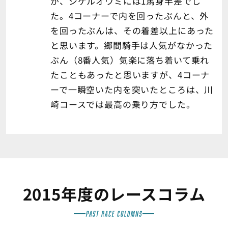
が、シゲルオウミには1馬身半差でし
た。4コーナーで内を回ったぶんと、外
を回ったぶんは、その着差以上にあった
と思います。郷間騎手は人気がなかった
ぶん（8番人気）気楽に落ち着いて乗れ
たこともあったと思いますが、4コーナ
ーで一瞬空いた内を突いたところは、川
崎コースでは最高の乗り方でした。
2015年度のレースコラム