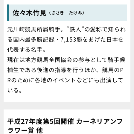
佐々木竹見
（ささき たけみ）
元川崎競馬所属騎手。“鉄人”の愛称で知られ
る国内最多勝記録・7,153勝をあげた日本を
代表する名手。
現在は地方競馬全国協会の参与として騎手候
補生である後進の指導を行うほか、競馬のP
Rのために各地のイベントなどにも出演して
いる。
平成27年度第5回開催 カーネリアンフ
ラワー賞 他