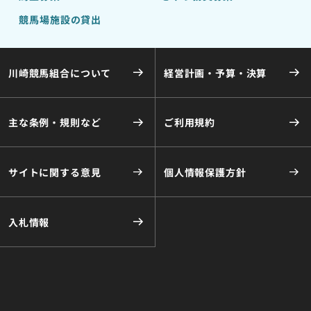
競馬場施設の貸出
川崎競馬組合について
経営計画・予算・決算
主な条例・規則など
ご利用規約
サイトに関する意見
個人情報保護方針
入札情報