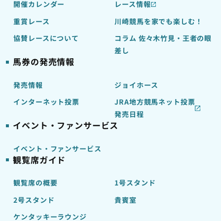
開催カレンダー
レース情報
重賞レース
川崎競馬を家でも楽しむ！
協賛レースについて
コラム 佐々木竹見・王者の眼
差し
馬券の発売情報
発売情報
ジョイホース
インターネット投票
JRA地方競馬ネット投票
発売日程
イベント・ファンサービス
イベント・ファンサービス
観覧席ガイド
観覧席の概要
1号スタンド
2号スタンド
貴賓室
ケンタッキーラウンジ