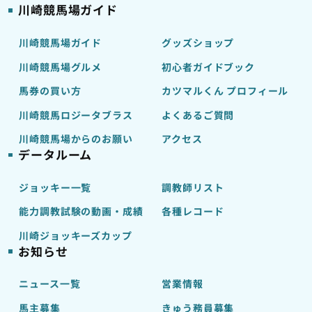
川崎競馬場ガイド
川崎競馬場ガイド
グッズショップ
川崎競馬場グルメ
初心者ガイドブック
馬券の買い方
カツマルくん プロフィール
川崎競馬ロジータブラス
よくあるご質問
川崎競馬場からのお願い
アクセス
データルーム
ジョッキー一覧
調教師リスト
能力調教試験の動画・成績
各種レコード
川崎ジョッキーズカップ
お知らせ
ニュース一覧
営業情報
馬主募集
きゅう務員募集