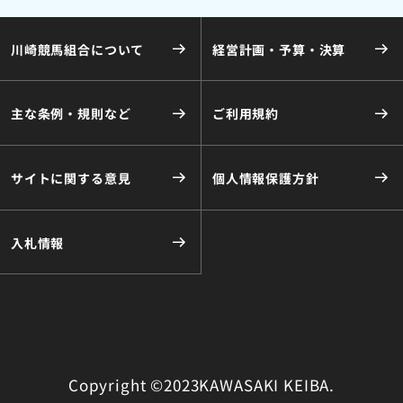
川崎競馬組合について
経営計画・予算・決算
主な条例・規則など
ご利用規約
サイトに関する意見
個人情報保護方針
入札情報
Copyright ©2023KAWASAKI KEIBA.