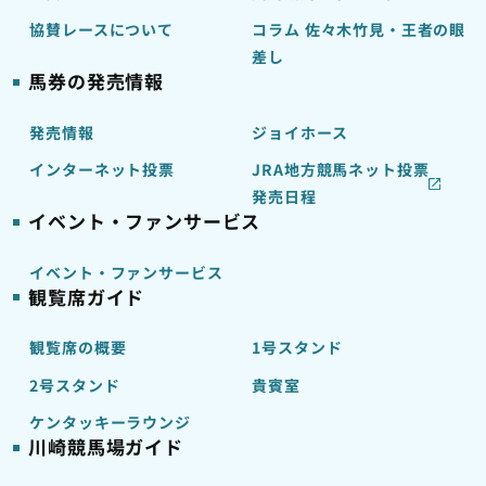
協賛レースについて
コラム 佐々木竹見・王者の眼
差し
馬券の発売情報
発売情報
ジョイホース
インターネット投票
JRA地方競馬ネット投票
発売日程
イベント・ファンサービス
イベント・ファンサービス
観覧席ガイド
観覧席の概要
1号スタンド
2号スタンド
貴賓室
ケンタッキーラウンジ
川崎競馬場ガイド