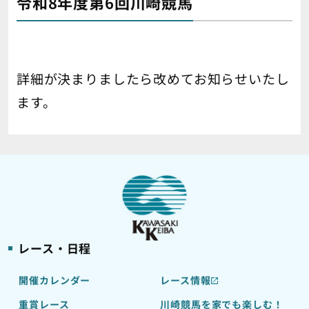
令和8年度第6回川崎競馬
詳細が決まりましたら改めてお知らせいたし
ます。
レース・日程
開催カレンダー
レース情報
重賞レース
川崎競馬を家でも楽しむ！