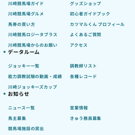
川崎競馬場ガイド
グッズショップ
川崎競馬場グルメ
初心者ガイドブック
馬券の買い方
カツマルくん プロフィール
川崎競馬ロジータブラス
よくあるご質問
川崎競馬場からのお願い
アクセス
データルーム
ジョッキー一覧
調教師リスト
能力調教試験の動画・成績
各種レコード
川崎ジョッキーズカップ
お知らせ
ニュース一覧
営業情報
馬主募集
きゅう務員募集
競馬場施設の貸出