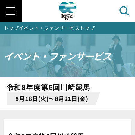
トップ
イベント・ファンサービストップ
イベント・ファンサービス
令和8年度第6回川崎競馬
8月18日(火)～8月21日(金)