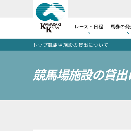
レース・日程
馬券の発
トップ
競馬場施設の貸出について
競馬場施設の貸出