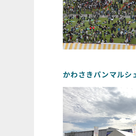
かわさきパンマルシ