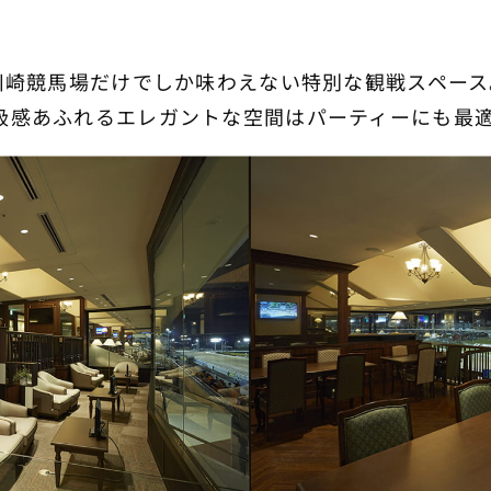
る川崎競馬場だけでしか味わえない特別な観戦スペー
級感あふれるエレガントな空間はパーティーにも最