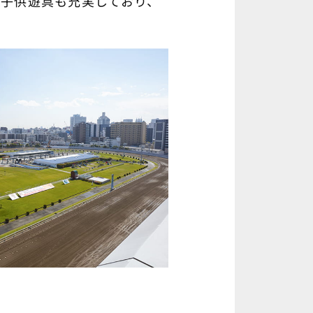
子供遊具も充実しており、
。