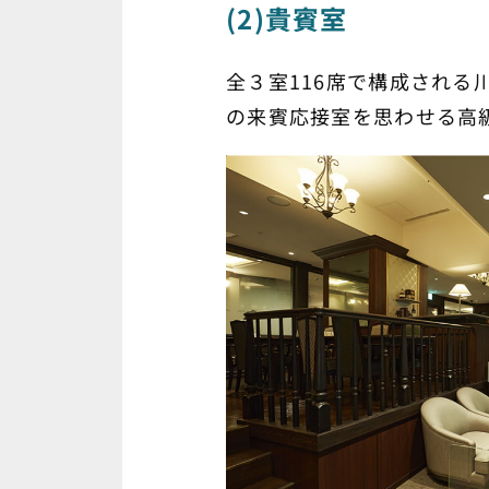
(2)貴賓室
全３室116席で構成され
の来賓応接室を思わせる高