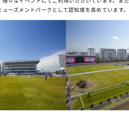
、様々なイベントにてご利用いただいています。また
ミューズメントパークとして認知度を高めています