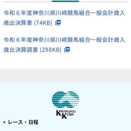
令和６年度神奈川県川崎競馬組合一般会計歳入
歳出決算書 (74KB)
令和６年度神奈川県川崎競馬組合一般会計歳入
歳出決算調書 (298KB)
レース・日程