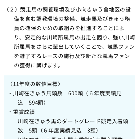
（２）競走馬の飼養環境及び小向きゅう舎地区の設
備を含む調教環境の整備、競走馬及びきゅう務
員の確保のための取組みを推進することによ
り、安定的な川崎所属馬の出走を図り、強い川崎
所属馬をさらに輩出していくことで、競馬ファン
を魅了するレースの施行及び新たな競馬ファン
の獲得に繋げます。
〈11年度の数値目標〉
・川崎在きゅう馬頭数 600頭（６年度実績見
込 594頭）
・重賞成績
川崎在きゅう馬のダートグレード競走入着頭
数 5頭（６年度実績見込 3頭）