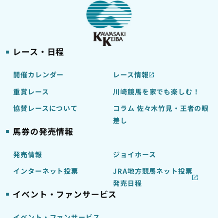
レース・日程
開催カレンダー
レース情報
重賞レース
川崎競馬を家でも楽しむ！
協賛レースについて
コラム 佐々木竹見・王者の眼
差し
馬券の発売情報
発売情報
ジョイホース
インターネット投票
JRA地方競馬ネット投票
発売日程
イベント・ファンサービス
イベント・ファンサービス