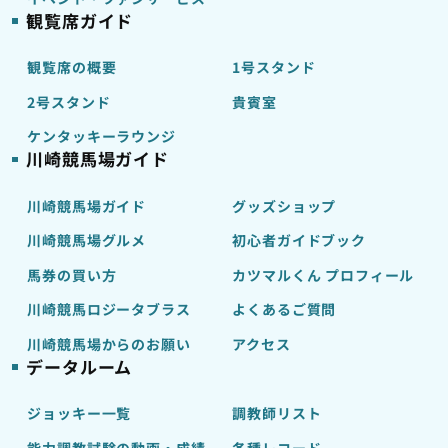
観覧席ガイド
観覧席の概要
1号スタンド
2号スタンド
貴賓室
ケンタッキーラウンジ
川崎競馬場ガイド
川崎競馬場ガイド
グッズショップ
川崎競馬場グルメ
初心者ガイドブック
馬券の買い方
カツマルくん プロフィール
川崎競馬ロジータブラス
よくあるご質問
川崎競馬場からのお願い
アクセス
データルーム
ジョッキー一覧
調教師リスト
能力調教試験の動画・成績
各種レコード