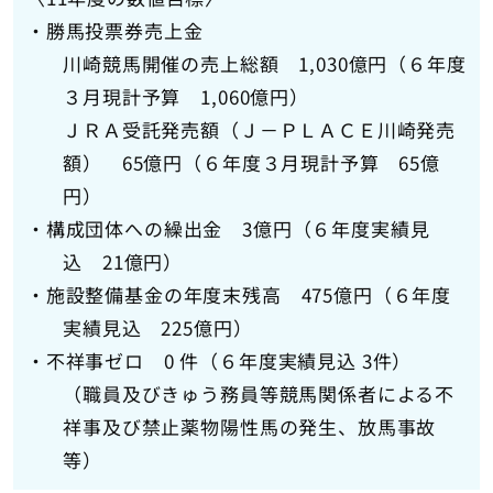
・勝馬投票券売上金
川崎競馬開催の売上総額 1,030億円（６年度
３月現計予算 1,060億円）
ＪＲＡ受託発売額（Ｊ－ＰＬＡＣＥ川崎発売
額） 65億円（６年度３月現計予算 65億
円）
・構成団体への繰出金 3億円（６年度実績見
込 21億円）
・施設整備基金の年度末残高 475億円（６年度
実績見込 225億円）
・不祥事ゼロ 0 件（６年度実績見込 3件）
（職員及びきゅう務員等競馬関係者による不
祥事及び禁止薬物陽性馬の発生、放馬事故
等）