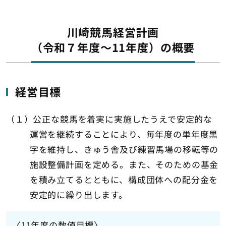
川崎競馬経営計画
（令和７年度～11年度）の概要
経営目標
（１）公正な競馬を着実に実施したうえで安定的な
運営を継続することにより、毎年度の単年度黒
字を維持し、きゅう舎及び練習馬場の移転等の
施設整備計画を定める。また、そのための基金
を積み立てるとともに、構成団体への配分金を
安定的に繰り出します。
〈11年度の数値目標〉