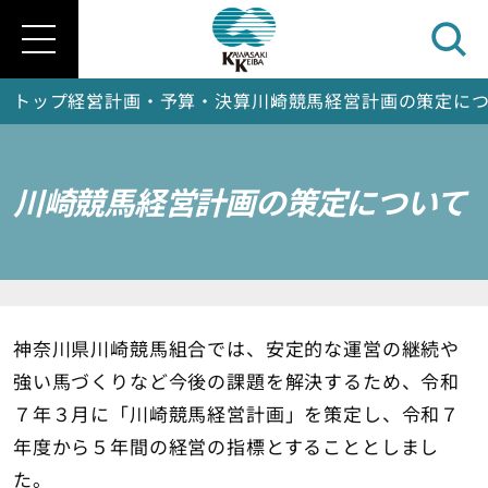
トップ
経営計画・予算・決算
川崎競馬経営計画の策定に
川崎競馬経営計画の策定について
神奈川県川崎競馬組合では、安定的な運営の継続や
強い馬づくりなど今後の課題を解決するため、令和
７年３月に「川崎競馬経営計画」を策定し、令和７
年度から５年間の経営の指標とすることとしまし
た。