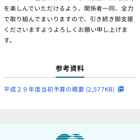
を楽しんでいただけるよう、関係者一同、全力
で取り組んでまいりますので、引き続き御支援
くださいますようよろしくお願い申し上げま
す。
参考資料
平成２９年度当初予算の概要 (2,577KB)