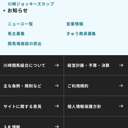
川崎ジョッキーズカップ
お知らせ
ニュース一覧
営業情報
馬主募集
きゅう務員募集
競馬場施設の貸出
川崎競馬組合について
経営計画・予算・決算
主な条例・規則など
ご利用規約
サイトに関する意見
個人情報保護方針
入札情報