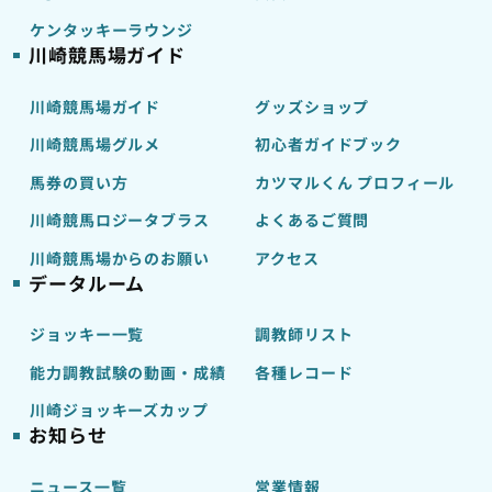
ケンタッキーラウンジ
川崎競馬場ガイド
川崎競馬場ガイド
グッズショップ
川崎競馬場グルメ
初心者ガイドブック
馬券の買い方
カツマルくん プロフィール
川崎競馬ロジータブラス
よくあるご質問
川崎競馬場からのお願い
アクセス
データルーム
ジョッキー一覧
調教師リスト
能力調教試験の動画・成績
各種レコード
川崎ジョッキーズカップ
お知らせ
ニュース一覧
営業情報