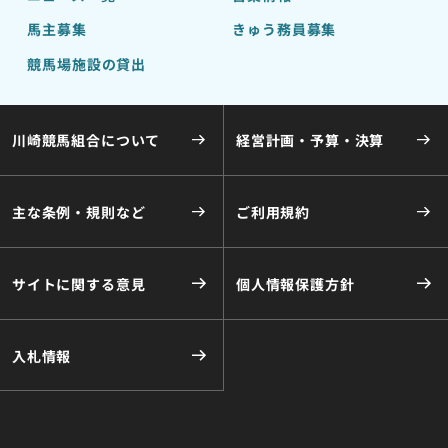
馬主募集
きゅう務員募集
競馬場施設の貸出
川崎競馬組合について
経営計画・予算・決算
主な条例・規則など
ご利用規約
サイトに関する意見
個人情報保護方針
入札情報