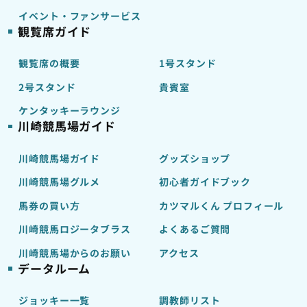
イベント・ファンサービス
観覧席ガイド
観覧席の概要
1号スタンド
2号スタンド
貴賓室
ケンタッキーラウンジ
川崎競馬場ガイド
川崎競馬場ガイド
グッズショップ
川崎競馬場グルメ
初心者ガイドブック
馬券の買い方
カツマルくん プロフィール
川崎競馬ロジータブラス
よくあるご質問
川崎競馬場からのお願い
アクセス
データルーム
ジョッキー一覧
調教師リスト