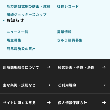
能力調教試験の動画・成績
各種レコード
川崎ジョッキーズカップ
お知らせ
ニュース一覧
営業情報
馬主募集
きゅう務員募集
競馬場施設の貸出
川崎競馬組合について
経営計画・予算・決算
主な条例・規則など
ご利用規約
サイトに関する意見
個人情報保護方針