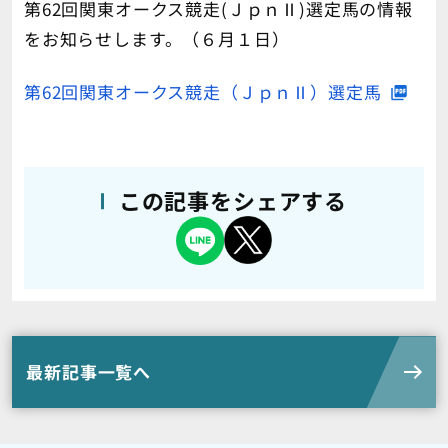
第62回関東オークス競走(ＪｐｎⅡ)選定馬の情報
をお知らせします。（６月１日）
第62回関東オークス競走（ＪｐｎⅡ）選定馬
この記事をシェアする
最新記事一覧へ