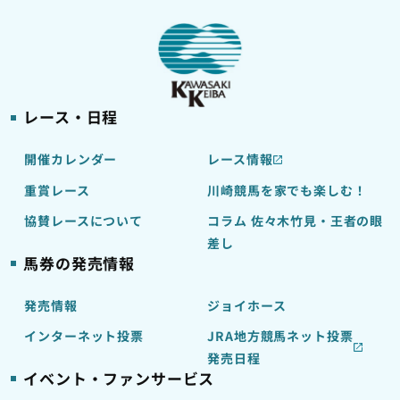
レース・日程
開催カレンダー
レース情報
重賞レース
川崎競馬を家でも楽しむ！
協賛レースについて
コラム 佐々木竹見・王者の眼
差し
馬券の発売情報
発売情報
ジョイホース
インターネット投票
JRA地方競馬ネット投票
発売日程
イベント・ファンサービス