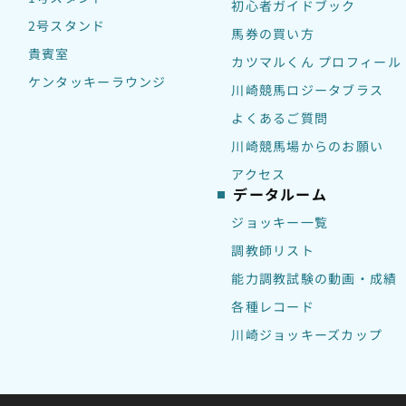
初心者ガイドブック
2号スタンド
馬券の買い方
貴賓室
カツマルくん プロフィール
ケンタッキーラウンジ
川崎競馬ロジータブラス
よくあるご質問
川崎競馬場からのお願い
アクセス
データルーム
ジョッキー一覧
調教師リスト
能力調教試験の動画・成績
各種レコード
川崎ジョッキーズカップ