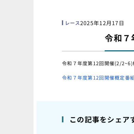
2025年12月17日
レース
令和７
令和７年度第12回開催(2/2
令和７年度第12回開催概定番
この記事をシェア