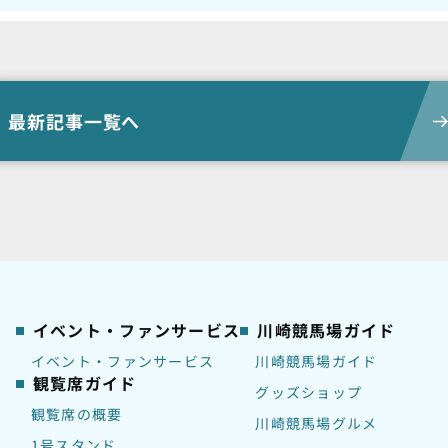
最新記事一覧へ
イベント・ファンサービス
川崎競馬場ガイド
イベント・ファンサービス
川崎競馬場ガイド
観覧席ガイド
グッズショップ
観覧席の概要
川崎競馬場グルメ
1号スタンド