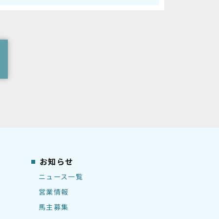
お知らせ
ニュース一覧
営業情報
馬主募集