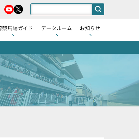
崎競馬場ガイド
データルーム
お知らせ