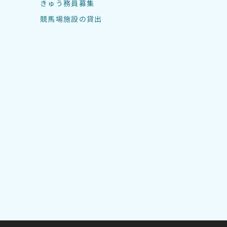
きゅう務員募集
競馬場施設の貸出