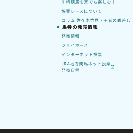
川崎競馬を家でも楽しむ！
協賛レースについて
コラム 佐々木竹見・王者の眼差し
馬券の発売情報
発売情報
ジョイホース
インターネット投票
JRA地方競馬ネット投票
発売日程