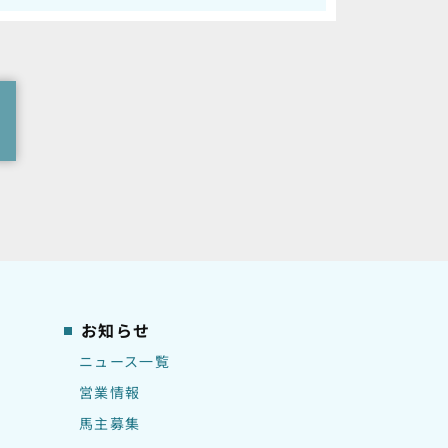
お知らせ
ニュース一覧
営業情報
馬主募集