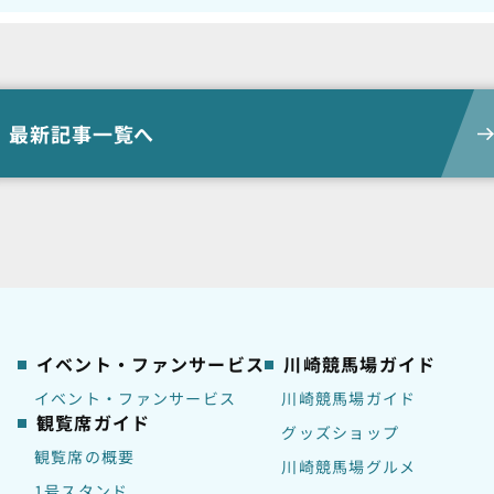
最新記事一覧へ
イベント・ファンサービス
川崎競馬場ガイド
イベント・ファンサービス
川崎競馬場ガイド
観覧席ガイド
グッズショップ
観覧席の概要
川崎競馬場グルメ
1号スタンド