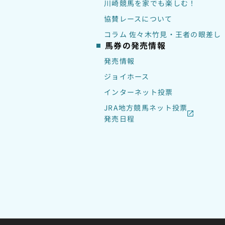
川崎競馬を家でも楽しむ！
協賛レースについて
コラム 佐々木竹見・王者の眼差し
馬券の発売情報
発売情報
ジョイホース
インターネット投票
JRA地方競馬ネット投票
発売日程