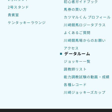
初心者ガイドブック
2号スタンド
馬券の買い方
貴賓室
カツマルくん プロフィール
ケンタッキーラウンジ
川崎競馬ロジータブラス
よくあるご質問
川崎競馬場からのお願い
アクセス
データルーム
ジョッキー一覧
調教師リスト
能力調教試験の動画・成績
各種レコード
川崎ジョッキーズカップ