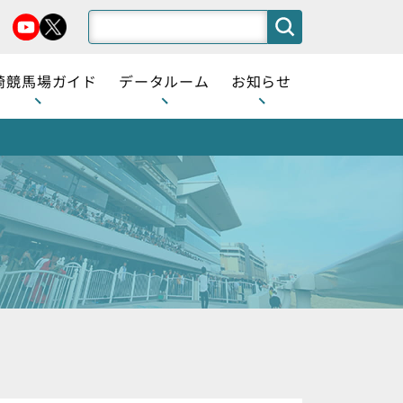
崎競馬場ガイド
データルーム
お知らせ