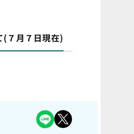
(７月７日現在)