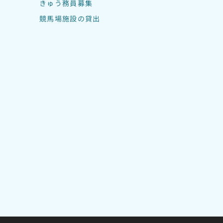
きゅう務員募集
競馬場施設の貸出