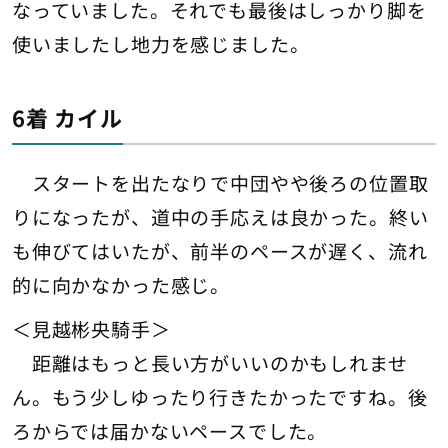
なっていました。それでも最後はしっかり脚を
使いましたし地力を感じました。
6着 カイル
スタートを出たなりで中団やや後ろの位置取
りになったが、道中の手応えは良かった。終い
も伸びてはいたが、前半のペースが遅く、流れ
的に向かなかった感じ。
＜見越彬央騎手＞
距離はもっと長い方がいいのかもしれませ
ん。もう少しゆったり行きたかったですね。後
ろからでは届かないペースでした。