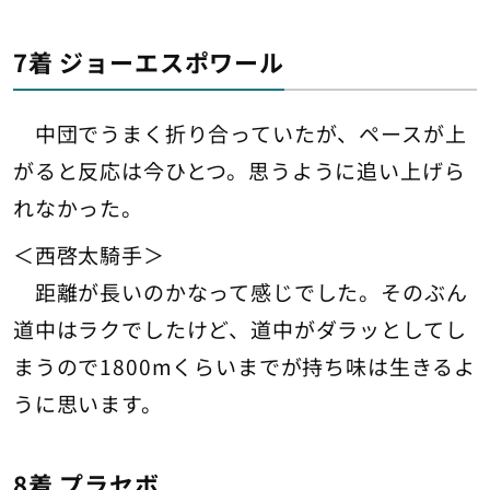
7着 ジョーエスポワール
中団でうまく折り合っていたが、ペースが上
がると反応は今ひとつ。思うように追い上げら
れなかった。
＜西啓太騎手＞
距離が長いのかなって感じでした。そのぶん
道中はラクでしたけど、道中がダラッとしてし
まうので1800mくらいまでが持ち味は生きるよ
うに思います。
8着 プラセボ