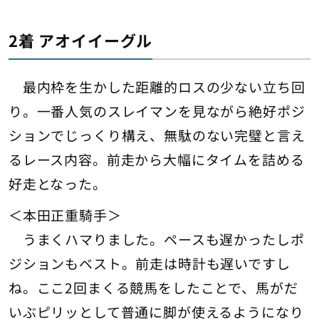
2着 アオイイーグル
最内枠を生かした距離的ロスの少ない立ち回
り。一番人気のスレイマンを見ながら絶好ポジ
ションでじっくり構え、無駄のない完璧と言え
るレース内容。前走から大幅にタイムを詰める
好走となった。
＜本田正重騎手＞
うまくハマりました。ペースも遅かったしポ
ジションもベスト。前走は時計も遅いですし
ね。ここ2回まくる競馬をしたことで、馬がだ
いぶピリッとして普通に脚が使えるようになり