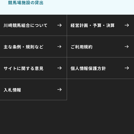
競馬場施設の貸出
川崎競馬組合について
経営計画・予算・決算
主な条例・規則など
ご利用規約
サイトに関する意見
個人情報保護方針
入札情報