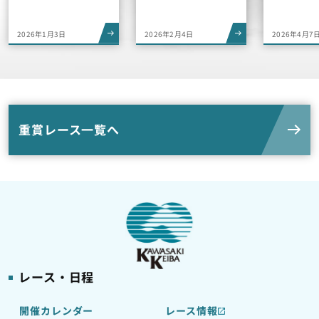
2026年1月3日
2026年2月4日
2026年4月7
重賞レース一覧へ
レース・日程
開催カレンダー
レース情報