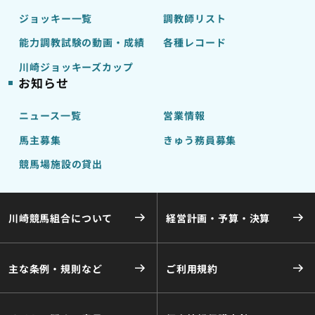
ジョッキー一覧
調教師リスト
能力調教試験の動画・成績
各種レコード
川崎ジョッキーズカップ
お知らせ
ニュース一覧
営業情報
馬主募集
きゅう務員募集
競馬場施設の貸出
川崎競馬組合について
経営計画・予算・決算
主な条例・規則など
ご利用規約