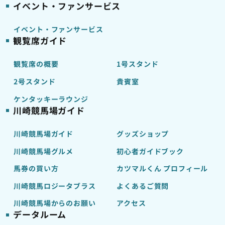
イベント・ファンサービス
イベント・ファンサービス
観覧席ガイド
観覧席の概要
1号スタンド
2号スタンド
貴賓室
ケンタッキーラウンジ
川崎競馬場ガイド
川崎競馬場ガイド
グッズショップ
川崎競馬場グルメ
初心者ガイドブック
馬券の買い方
カツマルくん プロフィール
川崎競馬ロジータブラス
よくあるご質問
川崎競馬場からのお願い
アクセス
データルーム