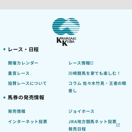
レース・日程
開催カレンダー
レース情報
重賞レース
川崎競馬を家でも楽しむ！
協賛レースについて
コラム 佐々木竹見・王者の眼
差し
馬券の発売情報
発売情報
ジョイホース
インターネット投票
JRA地方競馬ネット投票
発売日程