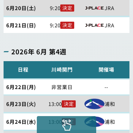
6月20日(土)
9:20
JRA
決定
6月21日(日)
9:20
JRA
決定
2026年 6月 第4週
日程
川崎開門
開催場
6月22日(月)
非営業日
--
6月23日(火)
13:00
浦和
決定
6月24日(水)
13:00
浦和
決定